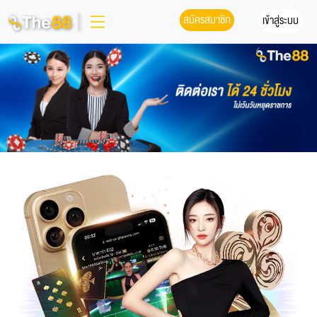
สมัครสมาชิก
เข้าสู่ระบบ