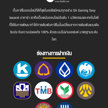
เว็บคาสิโนออนไลน์ที่ดีที่สุดในเอเชียมีครบทุกอย่าง SA Gaming Sexy
bacarat บาคาร่า เราคือเว็บพนันออนไลน์อันดับ 1 นวัตกรรมและเทคโนโลยี
ที่ได้รับการพัฒนาทำให้การเดิมพันคาสิโนนั้นเปลี่ยนจากการเดิมพันแบบเดิม
รับประกันความปลอดภัย 100% ด้วยระบบไม่ผ่านเอเย่นต์ มาตรฐานระดับ
โลก
ช่องทางการฝากเงิน