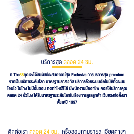
บริการสุด
ตลอด 24 ชม.
ที่ The
88
คุณจะได้สัมผัสประสบการณ์สุด Exclusive การบริการสุด premium
จากเว็บบริการระดับโลก มาตรฐานลาสเวกัส บริการด้วยระบบอัตโนมัติทั้งระบบ
โอนไว ไม่โกง ไม่มีอั้นถอน ทงเท่าไหร่ก็ได้ มีพนักงานมืออาชีพ คอยให้บริการคุณ
ตลอด 24 ชั่วโมง ได้รับมาตรฐานระดับโลกในเรื่องการดูแลลูกค้า เว็บตรงก่อตั้งมา
ตั้งแต่ปี 1997
ติดต่อเรา
ตลอด 24 ชม.
หรือสอบถามรายละเอียดต่างๆ