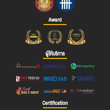
Award
ผู้ให้บริการ
Certification