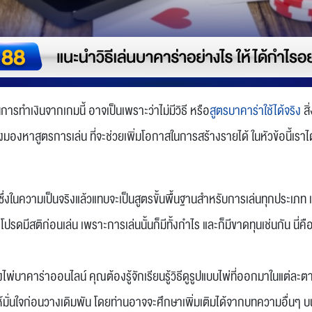
รทำเงินจากเกมนี้ อาจเป็นเพราะว่าไม่มีวิธี หรือ
สูตรบาคาร่าใช้ได้จริง
สิ
งหาสูตรการเล่น ที่จะช่วยเพิ่มโอกาสในการสร้างรายได้ ในหัวข้อนี้เราได้นำ
ในความเป็นจริงแล้วแทบจะเป็นสูตรขั้นพื้นฐานสำหรับการเล่นทุกประเภท แ
ดมีสติก่อนเล่น เพราะการเล่นนั้นก็มีทั้งกำไร และก็มีขาดทุนเช่นกัน นี่ค
บาคาร่าออนไลน์ คุณต้องรู้จักเรียนรู้วิธีดูรูปแบบไพ่ที่ออกมาในแต่ละตา 
มั่นใจก่อนวางเดิมพัน โดยท่านอาจจะศึกษาเพิ่มเติมได้จากบทความอื่นๆ บนเว