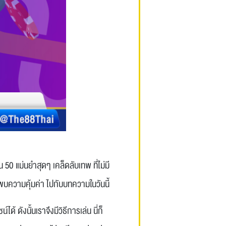
 50 แม่นยำสุดๆ เคล็ดลับเทพ ที่ไม่มี
พบความคุ้มค่า ไปกับบทความในวันนี้
 ดังนั้นเราจึงมีวิธีการเล่น นี่ก็