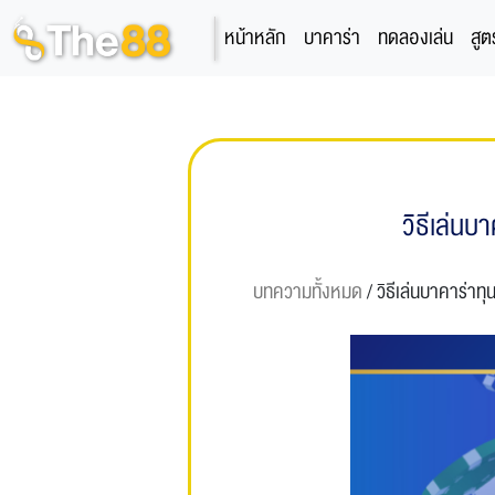
หน้าหลัก
บาคาร่า
ทดลองเล่น
สูต
วิธีเล่นบ
บทความทั้งหมด
/ วิธีเล่นบาคาร่าท