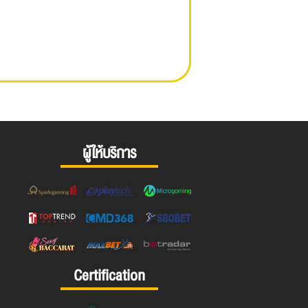
ผู้ให้บริการ
Certification