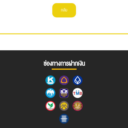
กลับ
ช่องทางการฝากเงิน