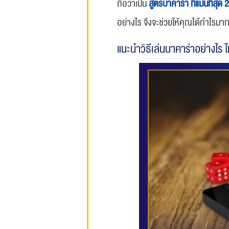
ถือว่าเป็น
สูตรบาคาร่า ที่แม่นที่สุด 
อย่างไร จึงจะช่วยให้คุณได้กำไรมา
แนะนำวิธีเล่นบาคาร่าอย่างไร ให