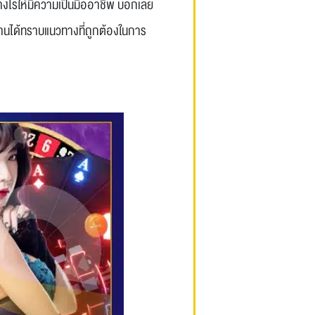
างไรให้มีความเป็นมืออาชีพ บอกเลย
านได้ทราบแนวทางที่ถูกต้องในการ