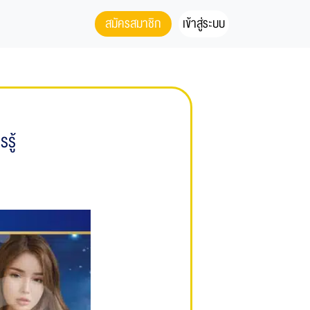
สมัครสมาชิก
เข้าสู่ระบบ
รู้