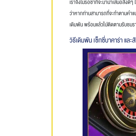
เราจึงไม่รอช้าที่จะมานำเสนอสิ่งดีๆ
ว่าหากท่านสามารถที่จะทำตามคำแนะ
เดิมพัน พร้อมแล้วไปติดตามรับชมรา
วิธีเดิมพัน เซ็กซี่บาคาร่า และส