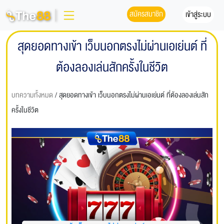
สมัครสมาชิก
เข้าสู่ระบบ
สุดยอดทางเข้า เว็บนอกตรงไม่ผ่านเอเย่นต์ ที่
ต้องลองเล่นสักครั้งในชีวิต
บทความทั้งหมด
/ สุดยอดทางเข้า เว็บนอกตรงไม่ผ่านเอเย่นต์ ที่ต้องลองเล่นสัก
ครั้งในชีวิต