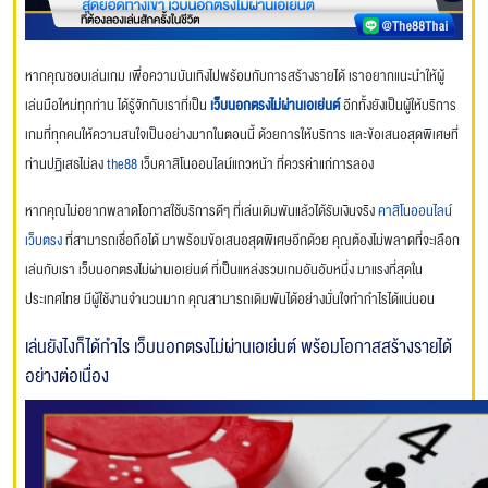
หากคุณชอบเล่นเกม เพื่อความบันเทิงไปพร้อมกับการสร้างรายได้ เราอยากแนะนำให้ผู้
เล่นมือใหม่ทุกท่าน ได้รู้จักกับเราที่เป็น
เว็บนอกตรงไม่ผ่านเอเย่นต์
อีกทั้งยังเป็นผู้ให้บริการ
เกมที่ทุกคนให้ความสนใจเป็นอย่างมากในตอนนี้ ด้วยการให้บริการ และข้อเสนอสุดพิเศษที่
ท่านปฏิเสธไม่ลง
the88
เว็บคาสิโนออนไลน์แถวหน้า ที่ควรค่าแก่การลอง
หากคุณไม่อยากพลาดโอกาสใช้บริการดีๆ ที่เล่นเดิมพันแล้วได้รับเงินจริง
คาสิโนออนไลน์
เว็บตรง
ที่สามารถเชื่อถือได้ มาพร้อมข้อเสนอสุดพิเศษอีกด้วย คุณต้องไม่พลาดที่จะเลือก
เล่นกับเรา เว็บนอกตรงไม่ผ่านเอเย่นต์ ที่เป็นแหล่งรวมเกมอันอับหนึ่ง มาแรงที่สุดใน
ประเทศไทย มีผู้ใช้งานจำนวนมาก คุณสามารถเดิมพันได้อย่างมั่นใจทำกำไรได้แน่นอน
เล่นยังไงก็ได้กำไร เว็บนอกตรงไม่ผ่านเอเย่นต์ พร้อมโอกาสสร้างรายได้
อย่างต่อเนื่อง