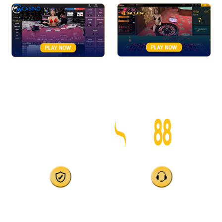
Sexy Baccarat
WM casino
ทำไมต้องเลือก
?
มีความปลอดภัยระดับสากล
มีทีมงานซัพพอร์ตระดับ
สากล