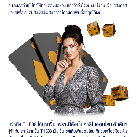
ดี และเลอค่าที่ไม่ทำให้ท่านต้องผิดหวัง หรือว้าวุ่นใจอย่างแน่นอน เข้ามาสมัครส
มาชิกเพื่อเริ่มต้นสัมผัสประสบการณ์การเดิมพันที่ดีที่สุดได้เลย
เข้าถึง THE88 ให้มากขึ้น เพราะนี่คือเว็บคาสิโนออนไลน์ อันดับ1
รู้จักกับเราให้มากขึ้น
THE88
เป็นเว็บไซต์เดิมพันออนไลน์ ที่ครบเครื่องเรื่องเดิม