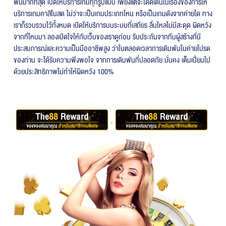
พันมากที่สุด เปิดให้บริการเกมทุกรูปแบบ เพียงแต่จะโดดเด่นในเรื่องของการให้
บริการเกมคาสิโนสด ไม่ว่าจะเป็นเกมประเภทไหน หรือเป็นเกมดังจากค่ายใด ทาง
เราก็รวบรวมไว้ทั้งหมด เปิดให้บริการบนระบบที่เสถียร ลื่นไหลไม่มีสะดุด ผิดหวัง
จากที่ไหนมา ลองเปิดใจให้กับเว็บของเราดูก่อน รับประกันจากทีมผู้สร้างที่มี
ประสบการณ์และความเป็นมืออาชีพสูง ว่าในตลอดเวลาการเดิมพันในค่ายโปรด
ของท่าน จะได้รับความพึงพอใจ จากการเดิมพันที่ปลอดภัย มั่นคง เต็มเปี่ยมไป
ด้วยประสิทธิภาพไม่ทำให้ผิดหวัง 100%