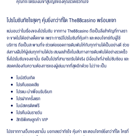
คุณก็จะได้รับเงินเข้าสู่บัญชีของคุณรวดเร็วทันใจ
โปรโมชันทัชใจสุดๆ คุ้มยิ่งกว่าที่ใด The88casino พร้อมแจก
แน่นอนว่าในเรื่องของโปรโมชัน จากทาง The88casino ถือเป็นสิ่งสำคัญที่ทางเรา
จะขาดไม่ได้อย่างเด็ดขาด เพราะการมีโปรโมชันที่คุ้มค่า และตอบโจทย์กับผู้ใช้
บริการ ถือเป็นสะพานที่จะช่วยต่อยอดการเดิมพันให้กับทุกท่านได้เป็นอย่างดี ช่วย
ส่งทางฝันให้ผู้เล่นทุกท่านได้ประสบผลสำเร็จในเส้นทางการเดิมพันได้อย่างรวดเร็ว
ซึ่งโปรโมชันของเรานั้น ยังเป็นโปรที่สามารถรับได้จริง มีเงื่อนไขที่ง่ายไม่ซับซ้อน และ
สอดคล้องกับความต้องการของผู้เล่นมากที่สุดอีกด้วย ไม่ว่าจะเป็น
โบนัสวันเกิด
โปรคืนยอดเสีย
โปรแนะนำเพื่อนรับรีเบท
โปรฝากครั้งแรก
โบนัสเครดิตฟรี
โปรคืนเงินรายวัน
สิทธิพิเศษลูกค้า VIP
โปรจากทางเว็บของเรานั้น บอกเลยว่าทัชใจ คุ้มค่า และตอบโจทย์ยิ่งกว่าที่ใด ใครที่