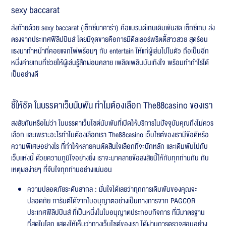
sexy baccarat
ส่งท้ายด้วย sexy baccarat (เซ็กซี่บาคาร่า) คือแบรนด์เกมเดิมพันสด เซ็กซี่เกม ส่ง
ตรงจากประเทศฟิลิปปินส์ โดยมีจุดขายคือการมีดีลเลอร์พริตตี้สาวสวย สุดร้อน
แรงมาทำหน้าที่คอยแจกไพ่พร้อมๆ กับ entertain ให้แก่ผู้เล่นไปในตัว ถือเป็นอีก
หนึ่งค่ายเกมที่ช่วยให้ผู้เล่นรู้สึกผ่อนคลาย เพลิดเพลินบันเทิงใจ พร้อมทำกำไรได้
เป็นอย่างดี
ชี้ให้ชัด ในบรรดาเว็บนับพัน ทำไมต้องเลือก The88casino ของเรา
สงสัยกันหรือไม่ว่า ในบรรดาเว็บไซต์นับพันที่เปิดให้บริการในปัจจุบันคุณถึงไม่ควร
เลือก และเพราะอะไรทำไมต้องเลือกเรา The88casino เว็บไซต์ของเรามีข้อดีหรือ
ความพิเศษอย่างไร ที่ทำให้หลายคนตัดสินใจเลือกที่จะปักหลัก และเดิมพันไปกับ
เว็บแห่งนี้ ด้วยความภูมิใจอย่างยิ่ง เราจะมาคลายข้อสงสัยนี้ให้กับทุกท่านกัน กับ
เหตุผลง่ายๆ ที่จับใจทุกท่านอย่างแน่นอน
ความปลอดภัยระดับสากล : มั่นใจได้เลยว่าทุกการเดิมพันของคุณจะ
ปลอดภัย การันตีได้จากใบอนุญาตอย่างเป็นทางการจาก PAGCOR
ประเทศฟิลิปปินส์ ที่เป็นหนึ่งในใบอนุญาตประกอบกิจการ ที่มีมาตรฐาน
ที่สุดในโลก แสดงให้เห็นว่าทางเว็บไซต์ของเรา ได้ผ่านการตรวจสอบอย่าง