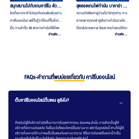
สนุกสนานไปกับเกมคาสิโน ด้วย
สุดยอดเกมไพ่ทำเงิน บาคาร่า วัว
ใครที่อยากจะเข้าไปสนุกกับเกมเดิมพันอย่าง
กราบสวัสดีเหล่าผู้อ่านที่น่ารักทุกท่าน ทาง
ทางเข้าเว็บ 88 ที่ดีที่สุด
วัว สร้างกำไรแบบทวีคูณ
คาสิโนออนไลน์ แต่ก็ไม่รู้ว่าที่ไหนที่ขึ้นชื่อว่า
เราขอพาทุกคนเข้าสู่เส้นทางทำเงินรายใหญ่
เป็น ทางเข้าเว็บ 88 แห่งการทำเงินที่ดีที่สุด
ที่คุณไม่ควรพลาด โดยเราขอนำเสนอให้ทุก
อ่านต่อ...
อ่านต่อ...
สำหรับบทความของเราในวันนี้ ก็เลยจะ
ท่านเข้าไปร่วมสนุกกับเกมคาสิโนออนไลน์
เป็นการพาทุกคนเข้ามารับชมการแนะเว็บคา
สุดยอดการเดิมพันที่สามารถทำเงินได้จริง
อ่านเพิ่มเติม
สิโนที่มาพร้อมกับบริการที่แสนยอดเยี่ยม
อีกทั้งยังใช้เงินในการลงทุนน้อยสุดๆ เหมาะ
อีกทั้งยังรวมเกมคาสิโนออนไลน์เด็ดๆ ให้
สำหรับผู้คนในยุคนี้อย่างแท้จริง ซึ่งบทความ
เลือกเล่นอีกหลาย...
ในวันนี้ทางเรา ก็จะ...
FAQs-คำถามที่พบบ่อยเกี่ยวกับ คาสิโนออนไลน์
เว็บคาสิโนออนไลน์เว็บตรง ดูยังไง?
ปัจจุบันมีผู้ให้บริการกำเนิดขึ้นมากมายในอุตสาหกรรม iGaming ดังนั้น การเลือกเว็บผู้ให้
บริการที่มีความปลอดภัย จึงเป็นอะไรที่ตอบโจทย์เป็นอย่างมาก แต่ว่าในยุคสมัยนี้ ต่างก็มีผู้ให้
บริการทั้งหลายที่อ้างว่าตนเป็นเว็บตรงกันอย่างมากมาย วิธีในการสังเกตเว็บเหล่านี้ว่าเป็น
ของจริงหรือไม่จึงเป็นอะไรที่สำคัญ โดยสามารถสังเกตได้ ดังนี้