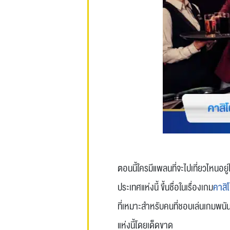
ตอนนี้ใครมีแพลนที่จะไปเที่ยวไหนอย
ประเทศแห่งนี้ ขึ้นชื่อในเรื่องเกม
คาสิ
ที่เหมาะสำหรับคนที่ชอบเล่นเกมพน
แห่งนี้โดยเด็ดขาด