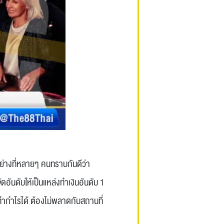
อย่างที่หลายๆ คนทราบกันดีว่า
ัดอันดับให้เป็นแหล่งทำเงินอันดับ 1
ำกำไรได้ ต้องไม่พลาดกับสถานที่