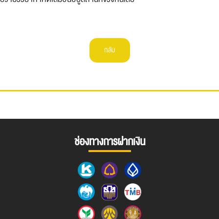
กลับ
ช่องทางการฝากเงิน