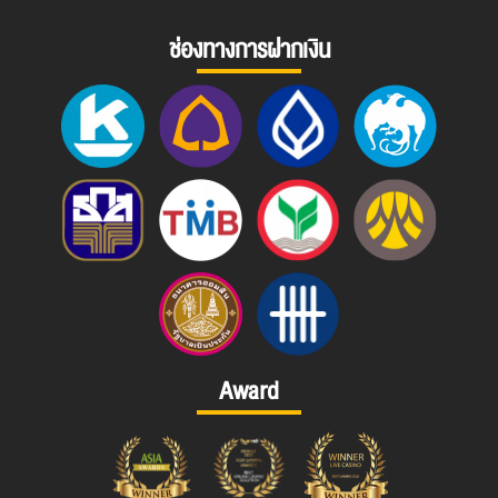
ช่องทางการฝากเงิน
Award