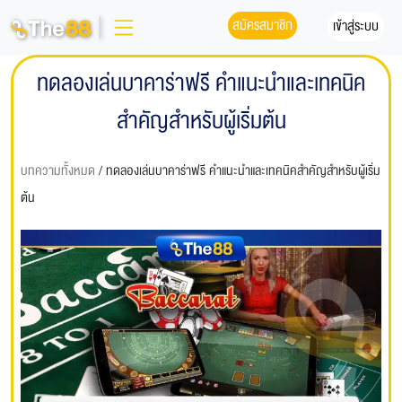
สมัครสมาชิก
เข้าสู่ระบบ
ทดลองเล่นบาคาร่าฟรี คำแนะนำและเทคนิค
สำคัญสำหรับผู้เริ่มต้น
บทความทั้งหมด
/ ทดลองเล่นบาคาร่าฟรี คำแนะนำและเทคนิคสำคัญสำหรับผู้เริ่ม
ต้น