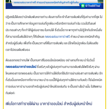
ปฏิเสธไม่ได้เลยว่านักเดิมพันหลายท่าน ต้องการที่จะเข้าถึงการเดิมพันที่คุ้มค่ามากที่สุด ไม่
ว่าจะเป็นการศึกษาหาข้อมูลการเล่นที่ถูกต้อง หรือทริคการเล่นทำเงิน รวมไปถึงองค์
ประกอบต่างๆ ที่จะทำให้ผู้เล่นเอาชนะในเกมได้ ซึ่งวันนี้เราจะพาทุกท่านไปรู้จักกับอีกหนึ่งสิ่ง
ที่สามารถเริ่มต้นได้ง่ายๆ ก็คือโหมด
ทดลองเล่นบาคาร่าฟรี
คำแนะนำและเทคนิคสำคัญ
สำหรับผู้เริ่มต้น เพื่อที่จะเป็นแนวทางที่ดีในการเดิมพัน และมีไกด์ไลน์ถูกต้อง ไม่ต้องเสีย
เวลาไปลองเดิมพันเอง
ต้องบอกเลยว่าเกมไพ่ เป็นเกมคาสิโนออนไลน์ยอดนิยม อย่างเกมที่จะแนะนำในวันนี้
ทดลองเล่นบาคาร่าออนไลน์
ซึ่งจริงๆ แล้วผู้เล่นทุกท่านสามารถเดิมพันได้ฟรีจริงๆ ผ่าน
โหมดของการทดลองเล่น เป็นรายการให้ท่านได้เลือกใช้บริการผ่านช่องทางการเดิมพัน อีก
ทั้งวันนี้นอกเหนือจากที่เราจะมาแนะนำระบบนี้ให้ผู้เล่นทุกท่านได้ทราบกันแล้ว ก็ยังมีเทคนิค
การเล่นบาคาร่ามาบอกสำหรับผู้เล่นหน้าใหม่ด้วยเช่นกัน จะเป็นอย่างไรบ้างนั้น ไปติดตาม
กันต่อค่ะ
เพิ่มโอกาสทำรายได้ผ่าน บาคาร่าออนไลน์ สำหรับผู้เล่นหน้าใหม่