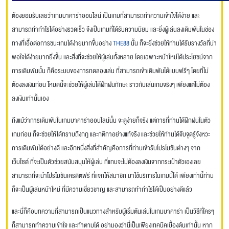
ต้องยอมรับเลยว่าเกมบาคาร่าออนไลน์ เป็นเกมที่สามารถทำความเข้าใจได้ง่าย และ
สามารถทำกำไรได้อย่างรวดเร็ว จึงเป็นเกมที่ได้รับความนิยม และยิ่งผู้เล่นลงเดิมพันในช่อง
ทางที่เอื้อต่อการชนะเกมได้ง่ายมากขึ้นอย่าง
THE88
นั้น ก็จะยิ่งช่วยให้ท่านได้รับรางวัลที่น่า
พอใจได้ง่ายมากยิ่งขึ้น และสิ่งที่จะช่วยให้ผู้เล่นทั้งหลาย โดยเฉพาะหน้าใหม่ได้ประโยชน์จาก
การเดิมพันนั้น ก็คือระบบของการทดลองเล่น ที่สามารถเข้าเดิมพันได้แบบฟรีๆ โดยที่ไม่
ต้องลงเงินก่อน โหมดนี้จะช่วยให้ผู้เล่นได้ฝึกฝนทักษะ ราวกับเล่นเกมจริงๆ เพียงแต่ไม่ต้อง
ลงเงินเท่านั้นเอง
ถึงแม้ว่าการเดิมพันในเกมบาคาร่าออนไลน์นั้น จะดูง่ายก็จริง แต่การที่ท่านได้ฝึกฝนในตัว
เกมก่อน ก็จะช่วยให้ได้ทราบถึงกฎ และกติกาอย่างแท้จริง และช่วยให้ท่านได้จับจุดรู้จังหวะ
การเดิมพันได้อย่างดี และอีกหนึ่งสิ่งที่สำคัญคือการที่ท่านเข้ารับโปรโมชันต่างๆ จาก
เว็บไซต์ ที่จะเป็นตัวช่วยสนับสนุนให้ผู้เล่น ที่แทบจะไม่ต้องลงเงินจากกระเป๋าตัวเองเลย
สามารถที่จะนำโปรโมชันเครดิตฟรี ที่แจกให้สมาชิก มาใช้บริการในเกมนี้ได้ เพียงเท่านี้ท่าน
ก็จะเป็นผู้เล่นหน้าใหม่ ที่มีความเชี่ยวชาญ และสามารถทำกำไรได้เป็นอย่างดีแล้ว
และนี่ก็คือบทความที่สามารถเป็นแนวทางสำหรับผู้เริ่มต้นเล่นในเกมบาคาร่า เป็นวิธีที่ใครๆ
ก็สามารถทำความเข้าใจ และทำตามได้ อย่ามองว่านี่เป็นเพียงเทคนิคเบื้องต้นเท่านั้น หาก