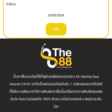
กันได้เลย
24/05/2024
กลับ
เว็บคาสิโนออนไลน์ที่ดีที่สุดในเอเชียมีครบทุกอย่าง SA Gaming Sexy
bacarat บาคาร่า เราคือเว็บพนันออนไลน์อันดับ 1 นวัตกรรมและเทคโนโลยี
ที่ได้รับการพัฒนาทำให้การเดิมพันคาสิโนนั้นเปลี่ยนจากการเดิมพันแบบเดิม
รับประกันความปลอดภัย 100% ด้วยระบบไม่ผ่านเอเย่นต์ มาตรฐานระดับ
โลก