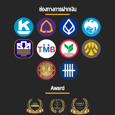
ช่องทางการฝากเงิน
Award