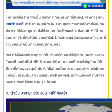
หากท่านใดที่ต้องการเข้าถึงเว็บรวมบาคาร่าที่ครบครันมากที่สุด ต้องไม่พลาดที่จะรู้จักกับ
บาคาร่า 350
เว็บตรงไม่ผ่านเอเย่นต์ ที่พร้อมจะมอบทุกรายการความต้องการให้แก่นักเดิม
พัน เพราะได้มัดรวมทุกความปังที่นำเสนอเกมนี้เอาไว้หมดแล้ว เอาใจสายเดิมพันที่ชื่นชอบ
ในเกมไพ่ทำเงิน ที่เดิมพันได้ง่าย แถมได้เงินไว ไม่ต้องใช้ความเข้าใจอะไรมากมาย ก็สามารถที่
จะรับผลตอบแทนเป็นกำไรไปได้แบบจุกๆ กันได้เลย
วันนี้เราจึงไม่พลาดที่จะพาทุกท่านที่เป็นสายเกมไพ่มาแนะนำให้รู้จักกับ บาคาร่า 350 แห่งนี้
เป็นคาสิโนออนไลน์ชั้นนำ ที่ให้บริการเกมคาสิโนมากมาย และให้ความสำคัญกับเกมนี้เป็น
พิเศษ เพื่อที่จะเจาะจงกลุ่มนักเดิมพันที่มีใจรักเกมนี้โดยเฉพาะ บอกเลยว่าจะทำเว็บไซต์ออก
มาทั้งทีนั้น ต้องไม่ธรรมดาอย่างแน่นอน หากใครอดใจรอไม่ไหวที่จะไปติดตามความปังของ
ช่องทางนี้กันแล้ว ไปรับชมพร้อมๆ กันได้เลยค่ะ
แนะนำเว็บ บาคาร่า 350 ช่องทางดีที่ต้องเข้า