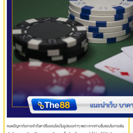
หมดปัญหากับการเข้าถึงคาสิโนออนไลน์ในรูปแบบเก่าๆ เพราะหากท่านชื่นชอบในการเดิม