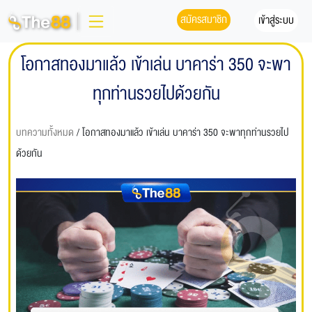
สมัครสมาชิก
เข้าสู่ระบบ
โอกาสทองมาแล้ว เข้าเล่น บาคาร่า 350 จะพา
ทุกท่านรวยไปด้วยกัน
บทความทั้งหมด
/ โอกาสทองมาแล้ว เข้าเล่น บาคาร่า 350 จะพาทุกท่านรวยไป
ด้วยกัน