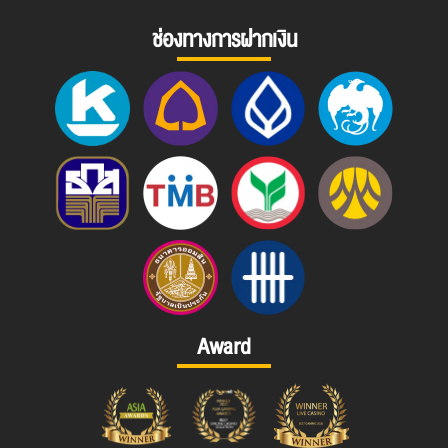
ช่องทางการฝากเงิน
Award