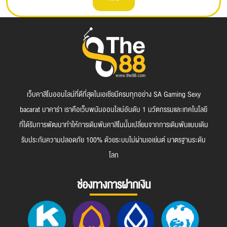
เว็บคาสิโนออนไลน์ที่ดีที่สุดในเอเชียมีครบทุกอย่าง SA Gaming Sexy
bacarat บาคาร่า เราคือเว็บพนันออนไลน์อันดับ 1 นวัตกรรมและเทคโนโลยี
ที่ได้รับการพัฒนาทำให้การเดิมพันคาสิโนนั้นเปลี่ยนจากการเดิมพันแบบเดิม
รับประกันความปลอดภัย 100% ด้วยระบบไม่ผ่านเอเย่นต์ มาตรฐานระดับ
โลก
ช่องทางการฝากเงิน