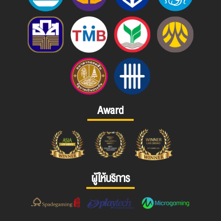
Award
ผู้ให้บริการ