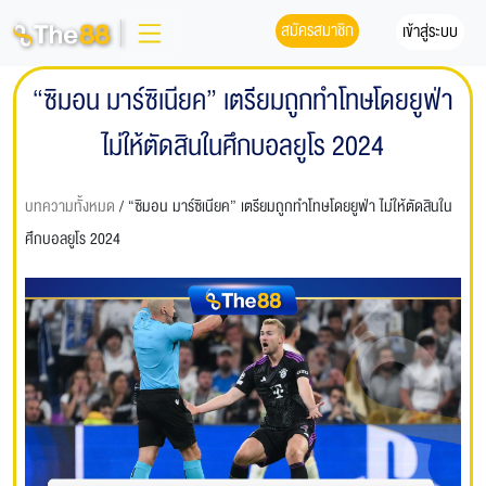
สมัครสมาชิก
เข้าสู่ระบบ
“ซิมอน มาร์ซิเนียค” เตรียมถูกทำโทษโดยยูฟ่า
ไม่ให้ตัดสินในศึกบอลยูโร 2024
บทความทั้งหมด
/ “ซิมอน มาร์ซิเนียค” เตรียมถูกทำโทษโดยยูฟ่า ไม่ให้ตัดสินใน
ศึกบอลยูโร 2024