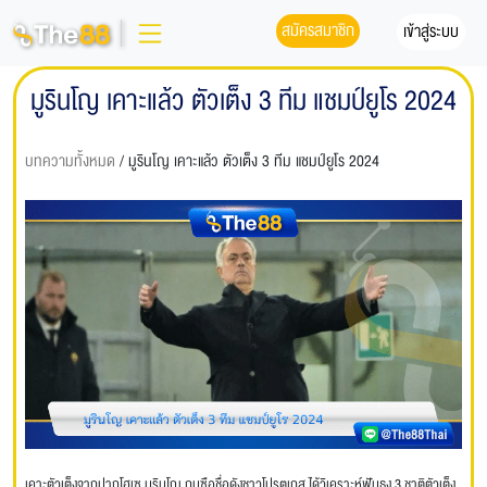
สมัครสมาชิก
เข้าสู่ระบบ
มูรินโญ เคาะแล้ว ตัวเต็ง 3 ทีม แชมป์ยูโร 2024
บทความทั้งหมด
/ มูรินโญ เคาะแล้ว ตัวเต็ง 3 ทีม แชมป์ยูโร 2024
เคาะตัวเต็งจากปากโฮเซ มูรินโญ กุนซือชื่อดังชาวโปรตุเกส ได้วิเคราะห์ฟันธง 3 ชาติตัวเต็ง