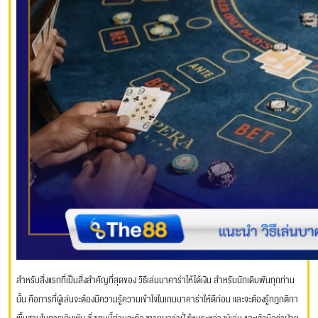
สำหรับสิ่งแรกที่เป็นสิ่งสำคัญที่สุดของ วิธีเล่นบาคาร่าให้ได้เงิน สำหรับนักเดิมพันทุกท่าน
นั้น คือการที่ผู้เล่นจะต้องมีความรู้ความเข้าใจในเกมบาคาร่าให้ดีก่อน และจะต้องรู้กฎกติกา