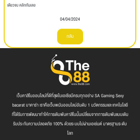
เดียวจบ คลิกกันเลย
04/04/2024
กลับ
เว็บคาสิโนออนไลน์ที่ดีที่สุดในเอเชียมีครบทุกอย่าง SA Gaming Sexy
bacarat บาคาร่า เราคือเว็บพนันออนไลน์อันดับ 1 นวัตกรรมและเทคโนโลยี
ที่ได้รับการพัฒนาทำให้การเดิมพันคาสิโนนั้นเปลี่ยนจากการเดิมพันแบบเดิม
รับประกันความปลอดภัย 100% ด้วยระบบไม่ผ่านเอเย่นต์ มาตรฐานระดับ
โลก