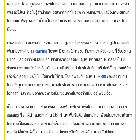
เสือมังกร, ไฮโล, รูเล็ตต์ หรือจะเป็นเกมวิดีโอ เกมสด และอื่นๆ อีกมากมาย ถึงแม้ว่าจะเดิม
พันแล้วไม่ชนะ ก็จะไม่รู้สึกน่าผิดหวังมากสักเท่าไหร่ เพราะเงินเดิมพันนี้ เสมือนกับเงินทุนที่
ได้มาแบบฟรีๆ ถึงจะเสียก็ยังเป็นประสบการณ์ที่ได้สะสม และไปลงเดิมพันในเกมต่อๆ ไปได้
นั่นเอง
และสำหรับนักเดิมพันที่มีประสบการณ์มาสูง เมื่อใช้เครดิตฟรีที่แจกให้ ควบคู่ไปกับการเดิม
พันเกมจากค่าย
sa gaming
ก็อาจจะมีโอกาสในการชนะที่มากกว่า ด้วยความที่เชี่ยวชาญ
มาก่อนแล้ว จึงทำให้ผู้เล่นเหล่านี้สามารถต่อยอดเงินเดิมพันจากหลัก 10 กลายเป็นเงิน
จำนวนมาก และทำกำไรได้สูงนั่นเอง และยิ่งใช้ร่วมกับโปรโมชันที่ทางเว็บไซต์นั้นๆ มอบให้ด้วย
แล้วล่ะก็ ความปังจะไปไหนได้หากไม่ใช่ท่าน โดยเฉพาะเว็บเดิมพัน
THE88
ของเรา ที่มอบ
โบนัสให้ทุกท่านแบบรายวัน หรือแม้แต่โปรโมชันของการคืนยอดเสีย หากใช้ในจังหวะ และ
โอกาสที่เหมาะสม บอกเลยว่าการเป็นเซียนคาสิโนของท่านนั้น อยู่เพียงเอื้อม
เป็นอย่างไรบ้างคะกับประโยชน์ของเครดิตฟรีที่จะได้รับ เพื่อไปต่อยอดกับเกมจากค่าย sa
gaming ที่เราได้นำเสนอทุกท่าน ไม่ว่าท่านจะพึ่งเริ่มต้นเล่นเกมใหม่ หรือเล่นมานานแล้วเท่า
ไหร่ ต่างก็ได้รับประโยชน์ด้วยกันทั้งสิ้น หากท่านใดสนใจที่จะเข้ามาเดิมพันกับค่ายคาสิโน
ออนไลน์ชั้นนำแห่งนี้ สามารถเข้ามาสมัครสมาชิกกับเราได้ที่ THE88 กันได้เลย