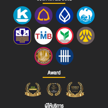
Award
ผู้ให้บริการ