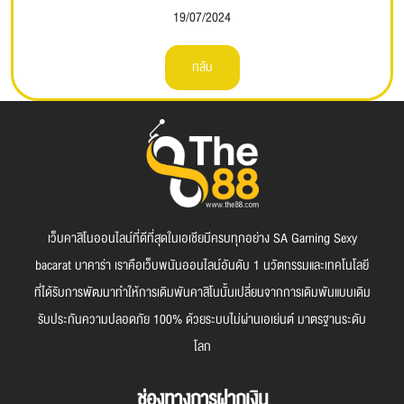
19/07/2024
กลับ
เว็บคาสิโนออนไลน์ที่ดีที่สุดในเอเชียมีครบทุกอย่าง SA Gaming Sexy
bacarat บาคาร่า เราคือเว็บพนันออนไลน์อันดับ 1 นวัตกรรมและเทคโนโลยี
ที่ได้รับการพัฒนาทำให้การเดิมพันคาสิโนนั้นเปลี่ยนจากการเดิมพันแบบเดิม
รับประกันความปลอดภัย 100% ด้วยระบบไม่ผ่านเอเย่นต์ มาตรฐานระดับ
โลก
ช่องทางการฝากเงิน