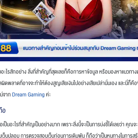
อะไรสักอย่าง สิ่งที่สำคัญที่สุดเลยก็คือการหาข้อมูล หรือมองหาแนวทางต่
ูลผิดพลาดที่อาจจะทำให้ต้องสูญเสียเงินไปอย่างเสียเปล่านั่นเอง และนี่ก็ค
ลน์จาก
Dream Gaming
ค่ะ
ถือ
ือเป็นอะไรที่สำคัญเป็นอย่างมาก เพราะสิ่งนี้จะเป็นการบ่งชี้ได้เลยว่า ค
ับเว็บปลอม การตรวจสอบเว็บก่อนการเดิมพัน ก็ถือว่าเป็นหนทางในการสร้างร