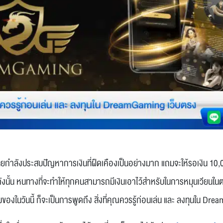
ไทยกำลังประสบปัญหาการเงินที่ฝืดเคืองเป็นอย่างมาก แถมจะให้รอเงิน 1
ดังนั้น หนทางที่จะทำให้ทุกคนสามารถมีเงินเอาไว้สำหรับในการหมุนเวียนในตอนน
ของในวันนี้ ก็จะเป็นการพูดถึง สิ่งที่คุณควรรู้ก่อนเล่น และ ลงทุนใน Dre