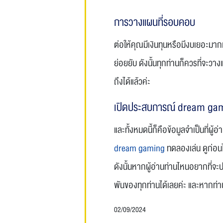
การวางแผนที่รอบคอบ
ต่อให้คุณมีเงินทุนหรือมีงบเยอะ
ย่อยยับ ดังนั้นทุกท่านก็ควรที่จะวา
ถึงได้แล้วค่ะ
เปิดประสบการณ์ dream gam
และทั้งหมดนี้ก็คือข้อมูลจำเป็นที่ผ
dream gaming
ทดลองเล่น ดูก่อนได
ดังนั้นหากผู้อ่านท่านไหนอยากที่จ
พันของทุกท่านได้เลยค่ะ และหากท่า
02/09/2024