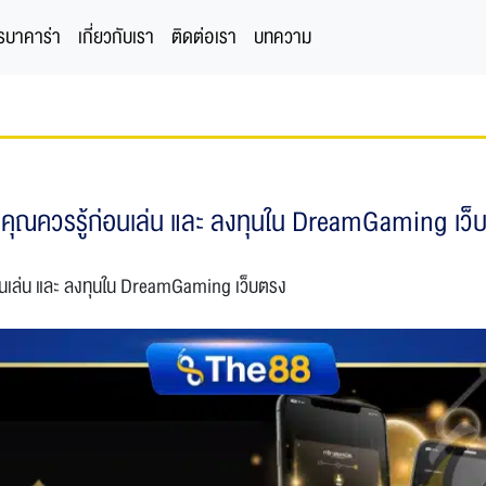
รบาคาร่า
เกี่ยวกับเรา
ติดต่อเรา
บทความ
งที่คุณควรรู้ก่อนเล่น และ ลงทุนใน DreamGaming เว็
ก่อนเล่น และ ลงทุนใน DreamGaming เว็บตรง