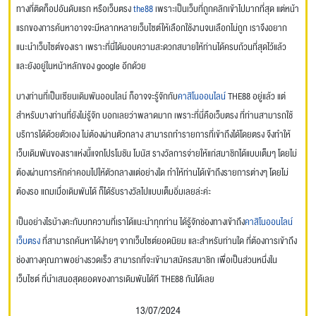
ทางที่ติดท็อปอันดับแรก หรือเว็บตรง
the88
เพราะเป็นเว็บที่ถูกคลิกเข้าไปมากที่สุด แต่หน้า
แรกของการค้นหาอาจจะมีหลากหลายเว็บไซต์ให้เลือกใช้งานจนเลือกไม่ถูก เราจึงอยาก
แนะนำเว็บไซต์ของเรา เพราะที่นี่ได้มอบความสะดวกสบายให้ท่านได้ครบถ้วนที่สุดไว้แล้ว
และยังอยู่ในหน้าหลักของ google อีกด้วย
บางท่านที่เป็นเซียนเดิมพันออนไลน์ ก็อาจจะรู้จักกับ
คาสิโนออนไลน์
THE88 อยู่แล้ว แต่
สำหรับบางท่านที่ยังไม่รู้จัก บอกเลยว่าพลาดมาก เพราะที่นี่คือเว็บตรง ที่ท่านสามารถใช้
บริการได้ด้วยตัวเอง ไม่ต้องผ่านตัวกลาง สามารถทำรายการที่เข้าถึงได้โดยตรง จึงทำให้
เว็บเดิมพันของเราแห่งนี้แจกโปรโมชัน โบนัส รางวัลการจ่ายให้แก่สมาชิกได้แบบเต็มๆ โดยไม่
ต้องผ่านการหักค่าคอมไปให้ตัวกลางแต่อย่างใด ทำให้ท่านได้เข้าถึงรายการต่างๆ โดยไม่
ต้องรอ แถมเมื่อเดิมพันได้ ก็ได้รับรางวัลไปแบบเต็มอิ่มเลยล่ะค่ะ
เป็นอย่างไรบ้างคะกับบทความที่เราได้แนะนำทุกท่าน ได้รู้จักช่องทางเข้าถึง
คาสิโนออนไลน์
เว็บตรง
ที่สามารถค้นหาได้ง่ายๆ จากเว็บไซต์ยอดนิยม และสำหรับท่านใด ที่ต้องการเข้าถึง
ช่องทางคุณภาพอย่างรวดเร็ว สามารถที่จะเข้ามาสมัครสมาชิก เพื่อเป็นส่วนหนึ่งใน
เว็บไซต์ ที่นำเสนอสุดยอดของการเดิมพันได้ที THE88 กันได้เลย
13/07/2024