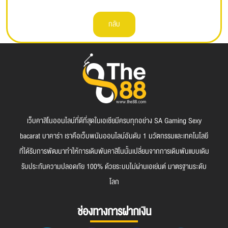
กลับ
เว็บคาสิโนออนไลน์ที่ดีที่สุดในเอเชียมีครบทุกอย่าง SA Gaming Sexy
bacarat บาคาร่า เราคือเว็บพนันออนไลน์อันดับ 1 นวัตกรรมและเทคโนโลยี
ที่ได้รับการพัฒนาทำให้การเดิมพันคาสิโนนั้นเปลี่ยนจากการเดิมพันแบบเดิม
รับประกันความปลอดภัย 100% ด้วยระบบไม่ผ่านเอเย่นต์ มาตรฐานระดับ
โลก
ช่องทางการฝากเงิน