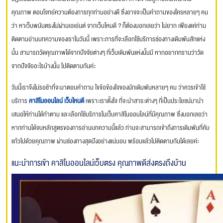
คุณภาพ ตอบโจทย์ความต้องการทุกท่านอย่างดี ซึ่งอาจจะเป็นคำถามของใครหลายๆ คน
ว่า หาเว็บพนันตรงไม่ผ่านเอเย่นต์ จากเว็บไหนดี ? ก็ต้องบอกเลยว่า ไม่ยาก เพียงแค่ท่าน
ติดตามอ่านบทความของเราในวันนี้ เพราะการที่จะเลือกใช้บริการช่องทางเดิมพันสักแห่ง
นั้น สามารถวัดคุณภาพได้จากปัจจัยต่างๆ ที่เว็บเดิมพันแห่งนั้นมี หากอยากทราบว่าวัด
จากปัจจัยอะไรบ้างนั้น ไปติดตามกันค่ะ
วันนี้เราจึงไม่รอช้าที่จะมาตอบคำถาม ไขข้อข้องใจของนักเดิมพันหลายๆ คน ว่าควรเข้าใช้
บริการ
คาสิโนออนไลน์ เว็บไหนดี
เพราะเราตั้งใจ ที่จะนำสาระต่างๆ ที่เป็นประโยชน์มานำ
เสนอให้ท่านได้ทำตาม และเลือกใช้บริการในเว็บคาสิโนออนไลน์ที่มีคุณภาพ ซึ่งบอกเลยว่า
หากท่านได้จบหลักสูตรของการอ่านบทความนี้แล้ว ท่านจะสามารถเข้าถึงการเดิมพันที่คับ
แก้วไปด้วยคุณภาพ ผ่านช่องทางสุดปังอย่างแน่นอน พร้อมแล้วไปติดตามกันได้เลยค่ะ
แนะนำการเข้า คาสิโนออนไลน์เว็บตรง คุณภาพดีส่งตรงถึงบ้าน