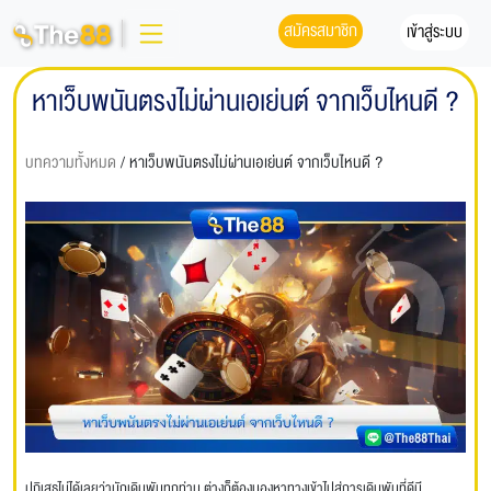
สมัครสมาชิก
เข้าสู่ระบบ
หาเว็บพนันตรงไม่ผ่านเอเย่นต์ จากเว็บไหนดี ?
บทความทั้งหมด
/ หาเว็บพนันตรงไม่ผ่านเอเย่นต์ จากเว็บไหนดี ?
ปฏิเสธไม่ได้เลยว่านักเดิมพันทุกท่าน ต่างก็ต้องมองหาทางเข้าไปสู่การเดิมพันที่ดีมี