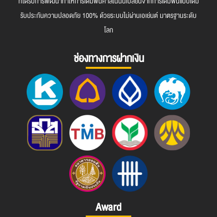
ที่ได้รับการพัฒนาทำให้การเดิมพันคาสิโนนั้นเปลี่ยนจากการเดิมพันแบบเดิม
รับประกันความปลอดภัย 100% ด้วยระบบไม่ผ่านเอเย่นต์ มาตรฐานระดับ
โลก
ช่องทางการฝากเงิน
Award