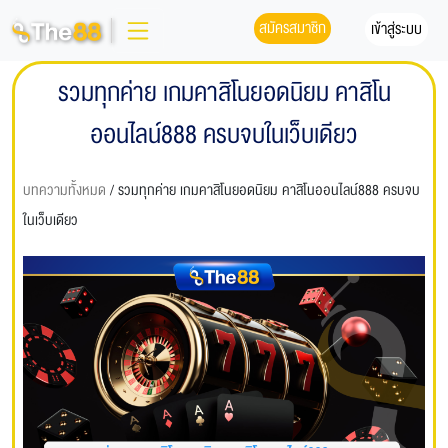
สมัครสมาชิก
เข้าสู่ระบบ
รวมทุกค่าย เกมคาสิโนยอดนิยม คาสิโน
ออนไลน์888 ครบจบในเว็บเดียว
บทความทั้งหมด
/ รวมทุกค่าย เกมคาสิโนยอดนิยม คาสิโนออนไลน์888 ครบจบ
ในเว็บเดียว