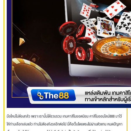
มือใหม่ไม่ต้องกลัว เพราะเรานั้นได้รวบรวม เกมคาสิโนยอดนิยม คาสิโนออนไลน์888 มาไว้
ให้ท่านเลือกเล่นแล้ว ท่านไม่ต้องกังวลอีกต่อไป นี่คือเว็บโดยตรงไม่ผ่านตัวแทน หมดปัญหา