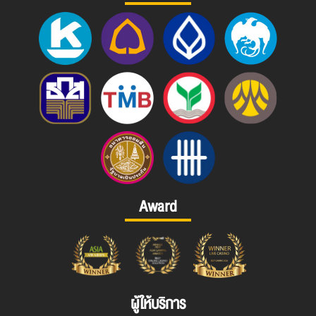
Award
ผู้ให้บริการ