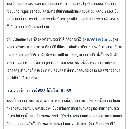
แล้ว ให้ท่านศึกษาวิธีการเล่นจากเซียนเดิมพันมากมาย และปฏิเสธไม่ได้เลยว่าส่วนใหญ่
เซียนมักจะใช้สูตร อย่างเช่น สูตรมังกร เป็นเทคนิคที่ใช้แทงตามฝั่งที่ชนะติดกัน 3 รอบ เป็น
อย่างน้อยนั่นเอง หากท่านสามารถที่จะทำตามสูตรนี้ได้ เปอร์เซ็นต์ในการเดิมพันของท่าน
นั้นมีสูงมากกว่าเดิมอย่างแน่นอน
อีกหนึ่งเทคนิคง่ายๆ ที่ใครต่างก็สามารถทำได้ ก็คือการที่ใช้
สูตรบาคาร่าฟรี ai
เป็นสูตร
ของการคำนวณจากโปรแกรมอัตโนมัติ ที่มีความแม่นยำสูงเกือบ 100% เป็นโปรแกรมที่ช่วย
ลดระยะเวลา และทำให้การเดิมพันของท่านมีโอกาสชนะสูงมากกว่าเดิม ทั้งนี้ การเดิมพัน
ของท่านจะราบรื่นมากขึ้นหากผู้เล่นไม่มีความเครียด เพราะสิ่งนี้อาจจะทำให้ท่านพลาด
โอกาสดีๆ มากมายก็ได้ เพราะความเครียดจะทำให้ท่านกดดันตัวเอง และผลลัพธ์ที่ออกมา
อาจไม่ได้เป็นไปตามหวัง
ทดลองเล่น บาคาร่า888 ได้แล้วที่ the88
และนี่ก็คือเทคนิคของการเดิมพันบาคาร่าที่ใครก็สามารถทำตามได้ง่ายๆ เป็นเทคนิคไม่ลับ
ที่หลายคนมองข้ามไป ซึ่งถึงแม้ว่าจะเป็นวิธีที่ใครต่างได้ทราบกันดีอยู่แล้ว แต่หากสามารถ
ทำตามได้ในทุกขั้นตอน โอกาสของการทำกำไร ที่มาพร้อมกับความสนุกครบรสของเกมคา
สิโนออนไลน์ยอดฮิตนั้น เป็นของท่านอย่างแน่นอน หากต้องการเข้ามารับบทความที่เป็น