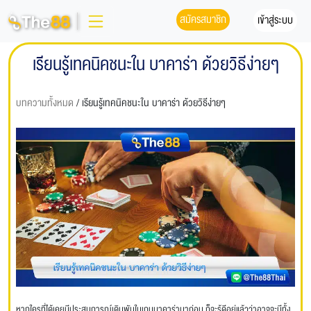
สมัครสมาชิก
เข้าสู่ระบบ
เรียนรู้เทคนิคชนะใน บาคาร่า ด้วยวิธีง่ายๆ
บทความทั้งหมด
/ เรียนรู้เทคนิคชนะใน บาคาร่า ด้วยวิธีง่ายๆ
หากใครที่ได้เคยมีประสบการณ์เดิมพันในเกมบาคาร่ามาก่อน ก็จะรู้ดีอยู่แล้วว่าอาจจะมีทั้ง