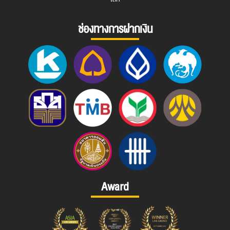
ช่องทางการฝากเงิน
Award