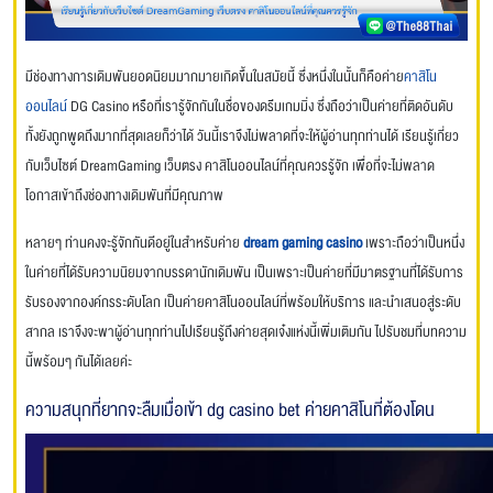
มีช่องทางการเดิมพันยอดนิยมมากมายเกิดขึ้นในสมัยนี้ ซึ่งหนึ่งในนั้นก็คือค่าย
คาสิโน
ออนไลน์
DG Casino หรือที่เรารู้จักกันในชื่อของดรีมเกมมิ่ง ซึ่งถือว่าเป็นค่ายที่ติดอันดับ
ทั้งยังถูกพูดถึงมากที่สุดเลยก็ว่าได้ วันนี้เราจึงไม่พลาดที่จะให้ผู้อ่านทุกท่านได้ เรียนรู้เกี่ยว
กับเว็บไซต์ DreamGaming เว็บตรง คาสิโนออนไลน์ที่คุณควรรู้จัก เพื่อที่จะไม่พลาด
โอกาสเข้าถึงช่องทางเดิมพันที่มีคุณภาพ
หลายๆ ท่านคงจะรู้จักกันดีอยู่ในสำหรับค่าย
dream gaming casino
เพราะถือว่าเป็นหนึ่ง
ในค่ายที่ได้รับความนิยมจากบรรดานักเดิมพัน เป็นเพราะเป็นค่ายที่มีมาตรฐานที่ได้รับการ
รับรองจากองค์กรระดับโลก เป็นค่ายคาสิโนออนไลน์ที่พร้อมให้บริการ และนำเสนอสู่ระดับ
สากล เราจึงจะพาผู้อ่านทุกท่านไปเรียนรู้ถึงค่ายสุดเจ๋งแห่งนี้เพิ่มเติมกัน ไปรับชมที่บทความ
นี้พร้อมๆ กันได้เลยค่ะ
ความสนุกที่ยากจะลืมเมื่อเข้า dg casino bet ค่ายคาสิโนที่ต้องโดน