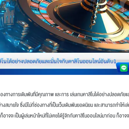
ช่องทางการเดิมพันที่มีคุณภาพ และการ เล่นเกมคาสิโนได้อย่างปลอดภัยแล
ย่างสบายใจ ซึ่งมีไม่กี่ช่องทางที่เป็นเว็บเดิมพันยอดนิยม และสามารถทำให้เล่
ก็อาจจะเป็นผู้เล่นหน้าใหม่ที่ไม่เคยได้รู้จักกับคาสิโนออนไลน์มาก่อน ก็อา