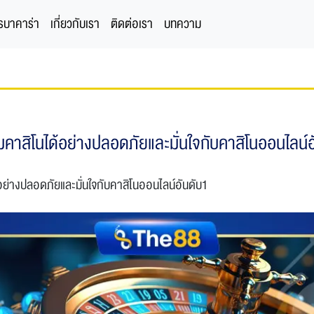
รบาคาร่า
เกี่ยวกับเรา
ติดต่อเรา
บทความ
กมคาสิโนได้อย่างปลอดภัยและมั่นใจกับคาสิโนออนไลน์อ
้อย่างปลอดภัยและมั่นใจกับคาสิโนออนไลน์อันดับ1