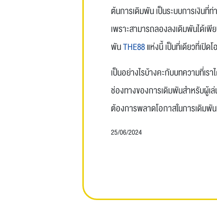
ต้นการเดิมพัน เป็นระบบการเงินที่
เพราะสามารถลองลงเดิมพันได้เพียงแ
พัน
THE88
แห่งนี้ เป็นที่เดียวที่เป
เป็นอย่างไรบ้างคะกับบทความที่เรา
ช่องทางของการเดิมพันสำหรับผู้เล่
ต้องการพลาดโอกาสในการเดิมพันที่ด
25/06/2024