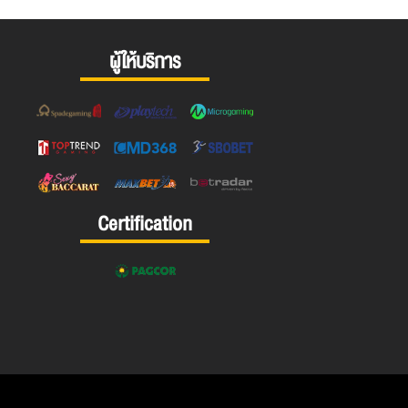
ผู้ให้บริการ
Certification